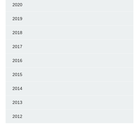
2020
2019
2018
2017
2016
2015
2014
2013
2012