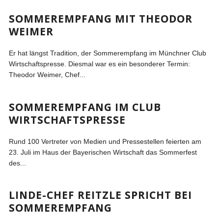
SOMMEREMPFANG MIT THEODOR
WEIMER
Er hat längst Tradition, der Sommerempfang im Münchner Club
Wirtschaftspresse. Diesmal war es ein besonderer Termin:
Theodor Weimer, Chef...
SOMMEREMPFANG IM CLUB
WIRTSCHAFTSPRESSE
Rund 100 Vertreter von Medien und Pressestellen feierten am
23. Juli im Haus der Bayerischen Wirtschaft das Sommerfest
des...
LINDE-CHEF REITZLE SPRICHT BEI
SOMMEREMPFANG