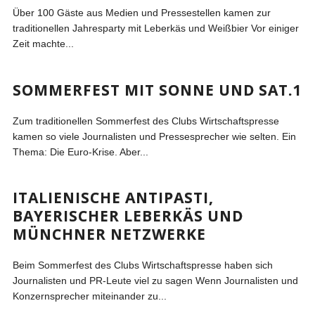
Über 100 Gäste aus Medien und Pressestellen kamen zur
traditionellen Jahresparty mit Leberkäs und Weißbier Vor einiger
Zeit machte...
SOMMERFEST MIT SONNE UND SAT.1
Zum traditionellen Sommerfest des Clubs Wirtschaftspresse
kamen so viele Journalisten und Pressesprecher wie selten. Ein
Thema: Die Euro-Krise. Aber...
ITALIENISCHE ANTIPASTI,
BAYERISCHER LEBERKÄS UND
MÜNCHNER NETZWERKE
Beim Sommerfest des Clubs Wirtschaftspresse haben sich
Journalisten und PR-Leute viel zu sagen Wenn Journalisten und
Konzernsprecher miteinander zu...