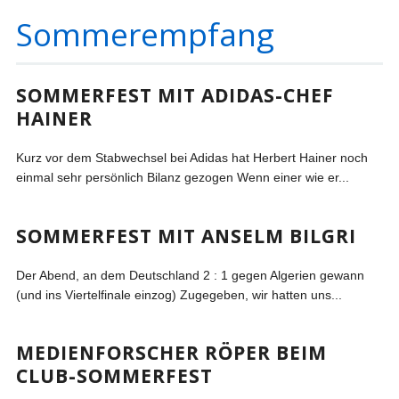
Sommerempfang
SOMMERFEST MIT ADIDAS-CHEF
HAINER
Kurz vor dem Stabwechsel bei Adidas hat Herbert Hainer noch
einmal sehr persönlich Bilanz gezogen Wenn einer wie er...
SOMMERFEST MIT ANSELM BILGRI
Der Abend, an dem Deutschland 2 : 1 gegen Algerien gewann
(und ins Viertelfinale einzog) Zugegeben, wir hatten uns...
MEDIENFORSCHER RÖPER BEIM
CLUB-SOMMERFEST