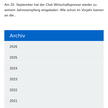
Am 20. September hat der Club Wirtschaftspresse wieder zu
seinem Jahresempfang eingeladen. Wie schon im Vorjahr kamen
an die...
Archiv
2026
2025
2024
2023
2022
2021