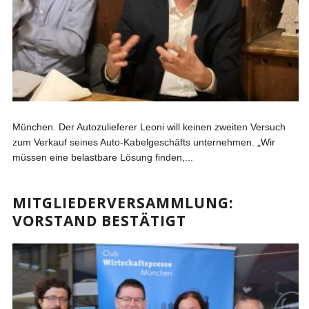
München. Der Autozulieferer Leoni will keinen zweiten Versuch
zum Verkauf seines Auto-Kabelgeschäfts unternehmen. „Wir
müssen eine belastbare Lösung finden,...
MITGLIEDERVERSAMMLUNG:
VORSTAND BESTÄTIGT