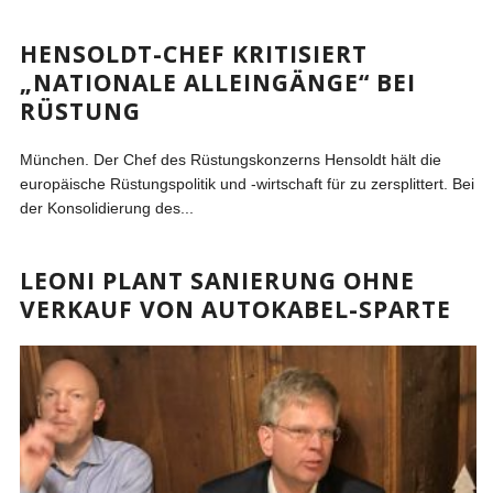
HENSOLDT-CHEF KRITISIERT
„NATIONALE ALLEINGÄNGE“ BEI
RÜSTUNG
München. Der Chef des Rüstungskonzerns Hensoldt hält die
europäische Rüstungspolitik und -wirtschaft für zu zersplittert. Bei
der Konsolidierung des...
LEONI PLANT SANIERUNG OHNE
VERKAUF VON AUTOKABEL-SPARTE