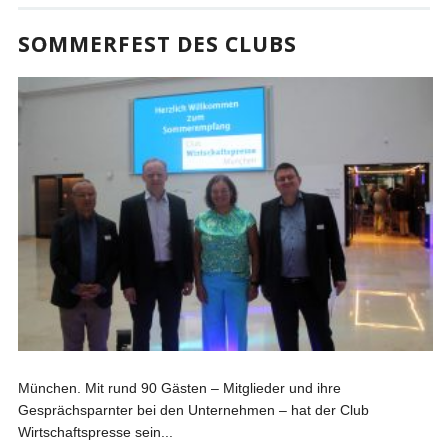
SOMMERFEST DES CLUBS
München. Mit rund 90 Gästen – Mitglieder und ihre
Gesprächsparnter bei den Unternehmen – hat der Club
Wirtschaftspresse sein...