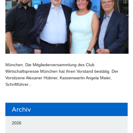
München. Die Mitgliederversammlung des Club
Wirtschaftspresse München hat ihren Vorstand bestätig. Der
Vorsitzene Alexaner Hübner, Kassenwartin Angela Maier,
Schriftführer...
Archiv
2026