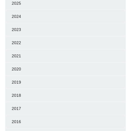
2025
2024
2023
2022
2021
2020
2019
2018
2017
2016