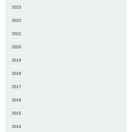
2023
2022
2021
2020
2019
2018
2017
2016
2015
2014