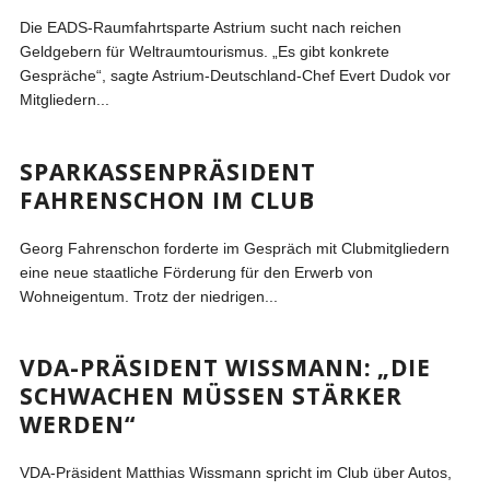
Die EADS-Raumfahrtsparte Astrium sucht nach reichen
Geldgebern für Weltraumtourismus. „Es gibt konkrete
Gespräche“, sagte Astrium-Deutschland-Chef Evert Dudok vor
Mitgliedern...
SPARKASSENPRÄSIDENT
FAHRENSCHON IM CLUB
Georg Fahrenschon forderte im Gespräch mit Clubmitgliedern
eine neue staatliche Förderung für den Erwerb von
Wohneigentum. Trotz der niedrigen...
VDA-PRÄSIDENT WISSMANN: „DIE
SCHWACHEN MÜSSEN STÄRKER
WERDEN“
VDA-Präsident Matthias Wissmann spricht im Club über Autos,