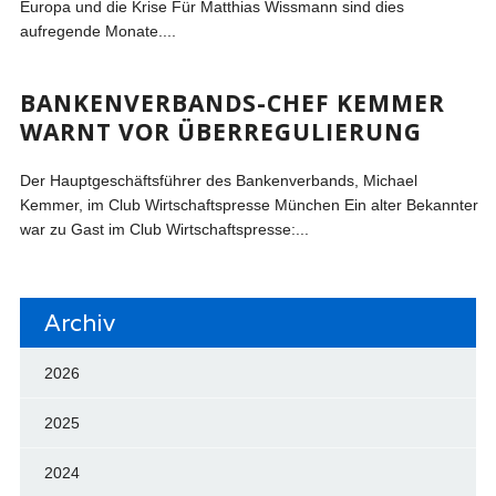
Europa und die Krise Für Matthias Wissmann sind dies
aufregende Monate....
BANKENVERBANDS-CHEF KEMMER
WARNT VOR ÜBERREGULIERUNG
Der Hauptgeschäftsführer des Bankenverbands, Michael
Kemmer, im Club Wirtschaftspresse München Ein alter Bekannter
war zu Gast im Club Wirtschaftspresse:...
Archiv
2026
2025
2024