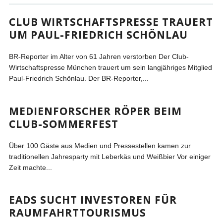
CLUB WIRTSCHAFTSPRESSE TRAUERT
UM PAUL-FRIEDRICH SCHÖNLAU
BR-Reporter im Alter von 61 Jahren verstorben Der Club-
Wirtschaftspresse München trauert um sein langjähriges Mitglied
Paul-Friedrich Schönlau. Der BR-Reporter,...
MEDIENFORSCHER RÖPER BEIM
CLUB-SOMMERFEST
Über 100 Gäste aus Medien und Pressestellen kamen zur
traditionellen Jahresparty mit Leberkäs und Weißbier Vor einiger
Zeit machte...
EADS SUCHT INVESTOREN FÜR
RAUMFAHRTTOURISMUS