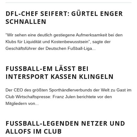
DFL-CHEF SEIFERT: GÜRTEL ENGER
SCHNALLEN
“Wir sehen eine deutlich gestiegene Aufmerksamkeit bei den
Klubs für Liquidität und Kostenbewusstsein”, sagte der
Geschäftsführer der Deutschen Fußball-Liga...
FUSSBALL-EM LÄSST BEI I
NTERSPORT KASSEN KLINGELN
Der CEO des größten Sporthändlerverbunds der Welt zu Gast im
Club Wirtschaftspresse: Franz Julen berichtete vor den
Mitgliedern von...
FUSSBALL-LEGENDEN NETZER UND A
LLOFS IM CLUB