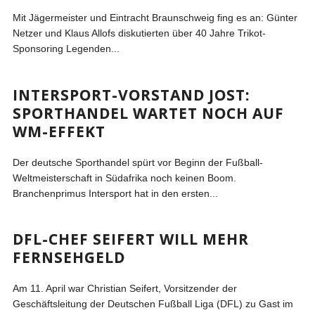
Mit Jägermeister und Eintracht Braunschweig fing es an: Günter
Netzer und Klaus Allofs diskutierten über 40 Jahre Trikot-
Sponsoring Legenden...
INTERSPORT-VORSTAND JOST:
SPORTHANDEL WARTET NOCH AUF
WM-EFFEKT
Der deutsche Sporthandel spürt vor Beginn der Fußball-
Weltmeisterschaft in Südafrika noch keinen Boom.
Branchenprimus Intersport hat in den ersten...
DFL-CHEF SEIFERT WILL MEHR
FERNSEHGELD
Am 11. April war Christian Seifert, Vorsitzender der
Geschäftsleitung der Deutschen Fußball Liga (DFL) zu Gast im