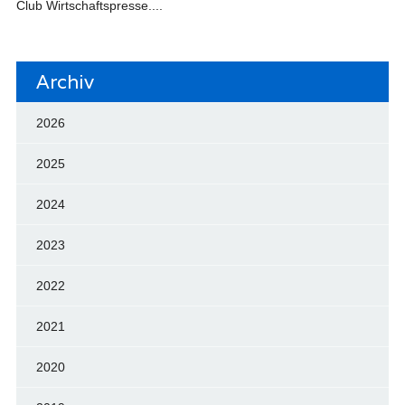
Club Wirtschaftspresse....
Archiv
2026
2025
2024
2023
2022
2021
2020