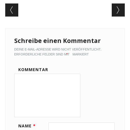
Artikel-Navigation
Schreibe einen Kommentar
DEINE E-MAIL-ADRESSE WIRD NICHT VERÖFFENTLICHT.
ERFORDERLICHE FELDER SIND MIT
*
MARKIERT
KOMMENTAR
NAME
*