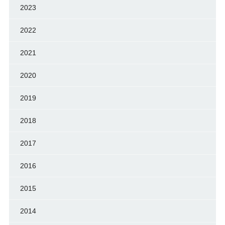
2023
2022
2021
2020
2019
2018
2017
2016
2015
2014