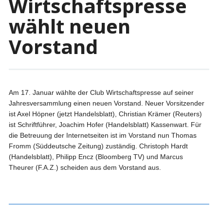
Wirtschaftspresse
wählt neuen
Vorstand
Am 17. Januar wählte der Club Wirtschaftspresse auf seiner
Jahresversammlung einen neuen Vorstand. Neuer Vorsitzender
ist Axel Höpner (jetzt Handelsblatt), Christian Krämer (Reuters)
ist Schriftführer, Joachim Hofer (Handelsblatt) Kassenwart. Für
die Betreuung der Internetseiten ist im Vorstand nun Thomas
Fromm (Süddeutsche Zeitung) zuständig. Christoph Hardt
(Handelsblatt), Philipp Encz (Bloomberg TV) und Marcus
Theurer (F.A.Z.) scheiden aus dem Vorstand aus.