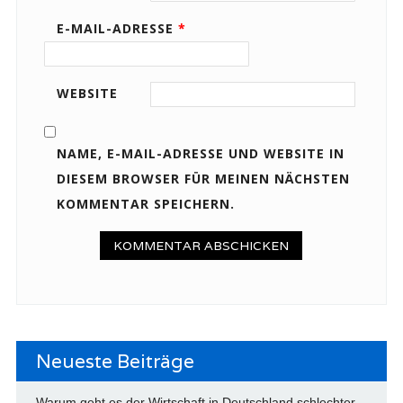
E-MAIL-ADRESSE
*
WEBSITE
NAME, E-MAIL-ADRESSE UND WEBSITE IN
DIESEM BROWSER FÜR MEINEN NÄCHSTEN
KOMMENTAR SPEICHERN.
Neueste Beiträge
Warum geht es der Wirtschaft in Deutschland schlechter