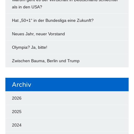
als in den USA?
Hat „50+1“ in der Bundesliga eine Zukunft?
Neues Jahr, neuer Vorstand
Olympia? Ja, bitte!
Zwischen Bauma, Berlin und Trump
Archiv
2026
2025
2024