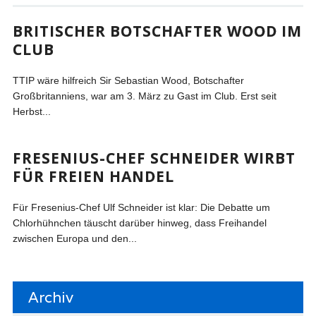
BRITISCHER BOTSCHAFTER WOOD IM
CLUB
TTIP wäre hilfreich Sir Sebastian Wood, Botschafter
Großbritanniens, war am 3. März zu Gast im Club. Erst seit
Herbst...
FRESENIUS-CHEF SCHNEIDER WIRBT
FÜR FREIEN HANDEL
Für Fresenius-Chef Ulf Schneider ist klar: Die Debatte um
Chlorhühnchen täuscht darüber hinweg, dass Freihandel
zwischen Europa und den...
Archiv