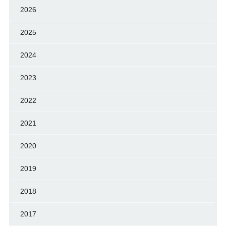
2026
2025
2024
2023
2022
2021
2020
2019
2018
2017