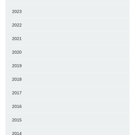
2023
2022
2021
2020
2019
2018
2017
2016
2015
2014