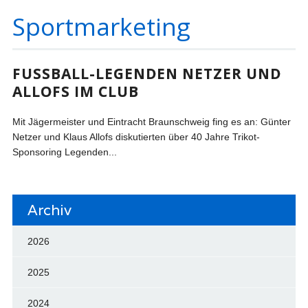
Sportmarketing
FUSSBALL-LEGENDEN NETZER UND A
LLOFS IM CLUB
Mit Jägermeister und Eintracht Braunschweig fing es an: Günter
Netzer und Klaus Allofs diskutierten über 40 Jahre Trikot-
Sponsoring Legenden...
Archiv
2026
2025
2024