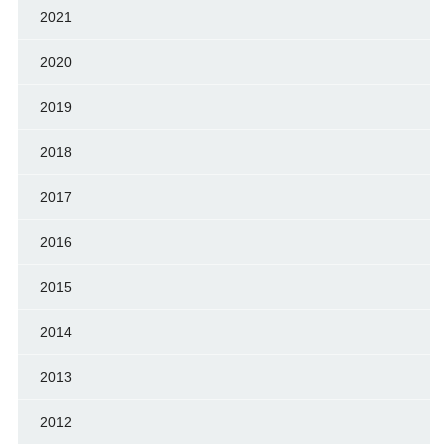
2021
2020
2019
2018
2017
2016
2015
2014
2013
2012