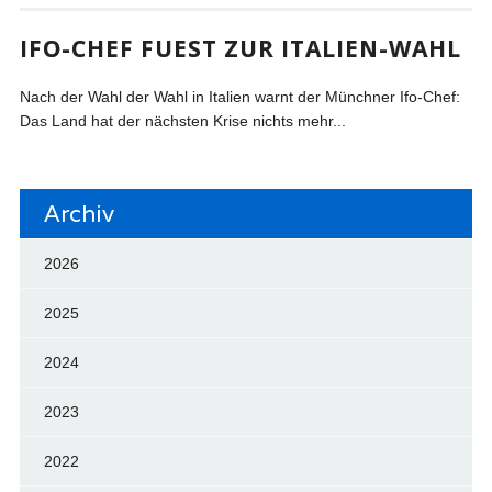
IFO-CHEF FUEST ZUR ITALIEN-WAHL
Nach der Wahl der Wahl in Italien warnt der Münchner Ifo-Chef:
Das Land hat der nächsten Krise nichts mehr...
Archiv
2026
2025
2024
2023
2022