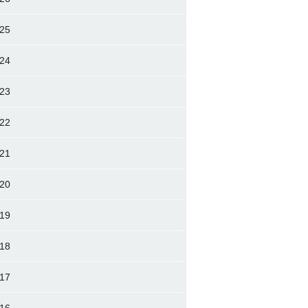
25
24
23
22
21
20
19
18
17