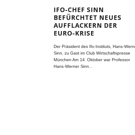
IFO-CHEF SINN
BEFÜRCHTET NEUES
AUFFLACKERN DER
EURO-KRISE
Der Präsident des Ifo-Instituts, Hans-Wern
Sinn, zu Gast im Club Wirtschaftspresse
München Am 14. Oktober war Professor
Hans-Werner Sinn...