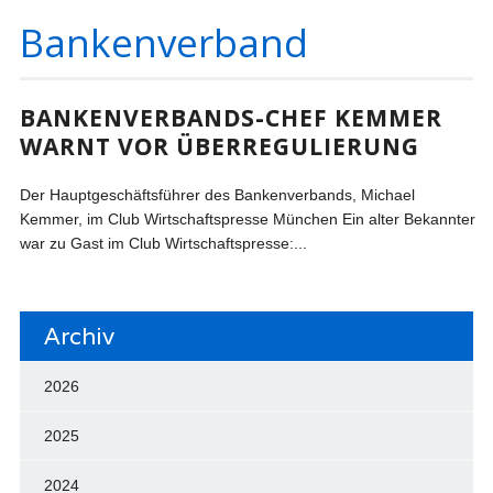
Bankenverband
BANKENVERBANDS-CHEF KEMMER
WARNT VOR ÜBERREGULIERUNG
Der Hauptgeschäftsführer des Bankenverbands, Michael
Kemmer, im Club Wirtschaftspresse München Ein alter Bekannter
war zu Gast im Club Wirtschaftspresse:...
Archiv
2026
2025
2024