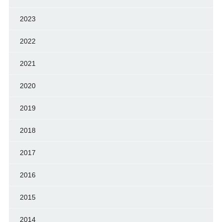
2023
2022
2021
2020
2019
2018
2017
2016
2015
2014