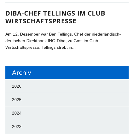
DIBA-CHEF TELLINGS IM CLUB
WIRTSCHAFTSPRESSE
Am 12. Dezember war Ben Tellings, Chef der niederländisch-
deutschen Direktbank ING-Diba, zu Gast im Club
Wirtschaftspresse. Tellings strebt in...
Archiv
2026
2025
2024
2023