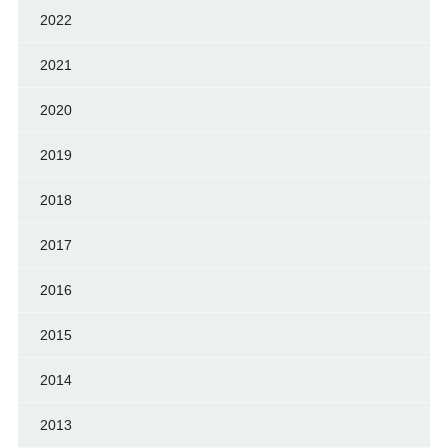
2022
2021
2020
2019
2018
2017
2016
2015
2014
2013