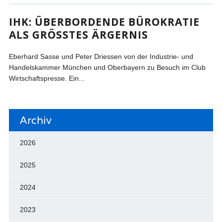
IHK: ÜBERBORDENDE BÜROKRATIE
ALS GRÖSSTES ÄRGERNIS
Eberhard Sasse und Peter Driessen von der Industrie- und
Handelskammer München und Oberbayern zu Besuch im Club
Wirtschaftspresse. Ein...
Archiv
2026
2025
2024
2023