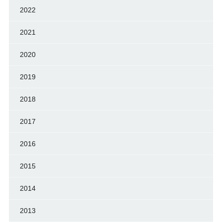
2022
2021
2020
2019
2018
2017
2016
2015
2014
2013