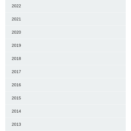
2022
2021
2020
2019
2018
2017
2016
2015
2014
2013