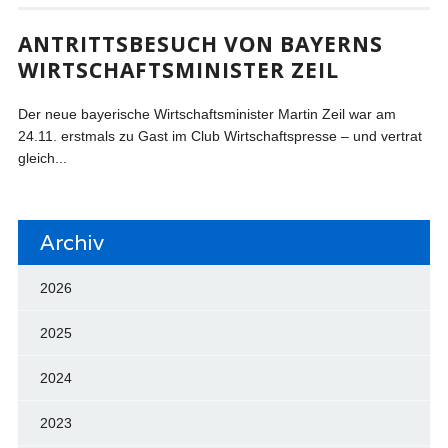
ANTRITTSBESUCH VON BAYERNS
WIRTSCHAFTSMINISTER ZEIL
Der neue bayerische Wirtschaftsminister Martin Zeil war am
24.11. erstmals zu Gast im Club Wirtschaftspresse – und vertrat
gleich...
Archiv
2026
2025
2024
2023